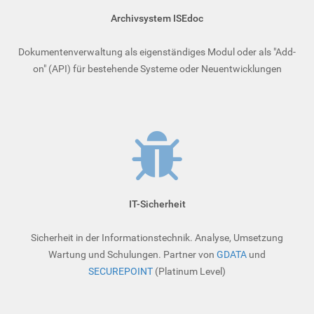
Archivsystem ISEdoc
Dokumentenverwaltung als eigenständiges Modul oder als "Add-
on" (API) für bestehende Systeme oder Neuentwicklungen
IT-Sicherheit
Sicherheit in der Informationstechnik. Analyse, Umsetzung
Wartung und Schulungen. Partner von
GDATA
und
SECUREPOINT
(Platinum Level)