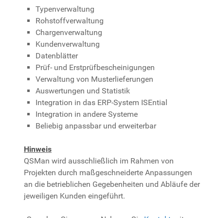
Typenverwaltung
Rohstoffverwaltung
Chargenverwaltung
Kundenverwaltung
Datenblätter
Prüf- und Erstprüfbescheinigungen
Verwaltung von Musterlieferungen
Auswertungen und Statistik
Integration in das ERP-System ISEntial
Integration in andere Systeme
Beliebig anpassbar und erweiterbar
Hinweis
QSMan wird ausschließlich im Rahmen von
Projekten durch maßgeschneiderte Anpassungen
an die betrieblichen Gegebenheiten und Abläufe der
jeweiligen Kunden eingeführt.