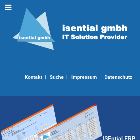
Kontakt
|
Suche
|
Impressum
|
Datenschutz
ISEntial ERP