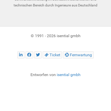
technischen Bereich durch Ingenieure aus Deutschland
© 1991 - 2026 isential gmbh
Ticket
Fernwartung
Entworfen von
isential gmbh