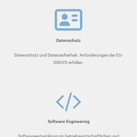
Datenschutz
Datenschutz und Datensicherheit. Anforderungen der EU-
DSGVO erfüllen.
Soft­ware­ Engineering
Softwareentwicklung im betriebswirtschaftlichen und