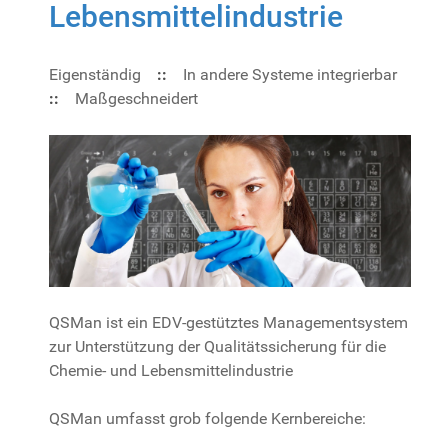
Lebensmittelindustrie
Eigenständig
::
In andere Systeme integrierbar
::
Maßgeschneidert
QSMan ist ein EDV-gestütztes Managementsystem
zur Unterstützung der Qualitätssicherung für die
Chemie- und Lebensmittelindustrie
QSMan umfasst grob folgende Kernbereiche: