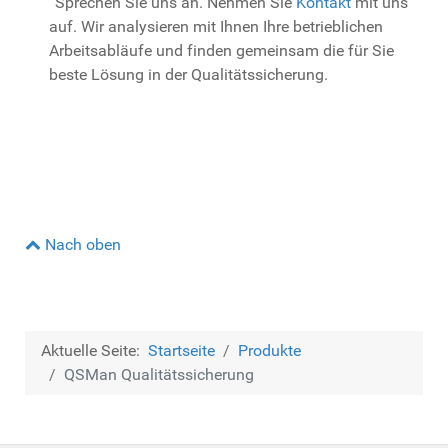
Sprechen Sie uns an. Nehmen Sie
Kontakt
mit uns
auf. Wir analysieren mit Ihnen Ihre betrieblichen
Arbeitsabläufe und finden gemeinsam die für Sie
beste Lösung in der Qualitätssicherung.
Nach oben
Aktuelle Seite:
Startseite
Produkte
QSMan Qualitätssicherung