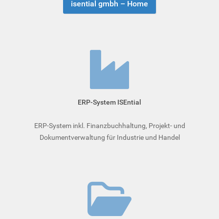
isential gmbh – Home
ERP-System ISEntial
ERP-System inkl. Finanzbuchhaltung, Projekt- und
Dokumentverwaltung für Industrie und Handel