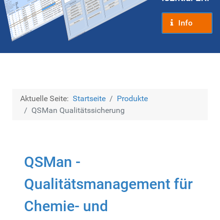
Info
Aktuelle Seite:
Startseite
Produkte
QSMan Qualitätssicherung
QSMan -
Qualitätsmanagement für
Chemie- und