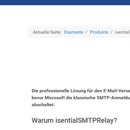
Aktuelle Seite:
Startseite
Produkte
isenti
Die professionelle Lösung für den E-Mail-Vers
bevor Microsoft die klassische SMTP-Anmeldu
abschaltet.
Warum isentialSMTPRelay?