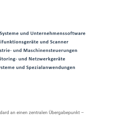
ndard an einen zentralen Übergabepunkt –