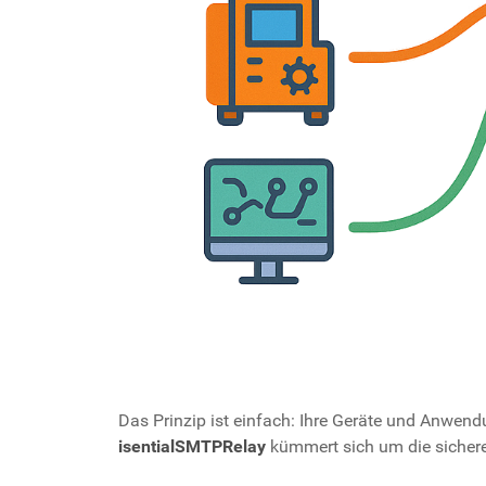
Das Prinzip ist einfach: Ihre Geräte und Anwe
isentialSMTPRelay
kümmert sich um die sicher