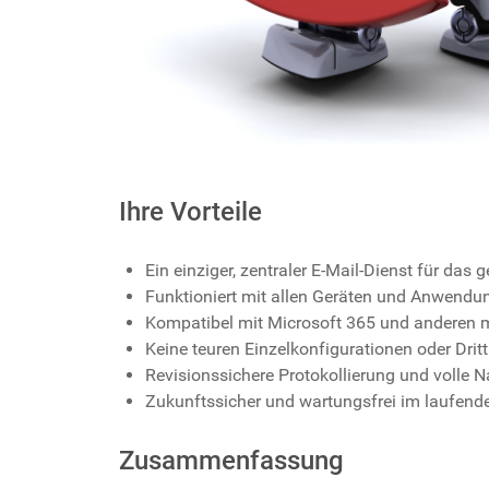
Ihre Vorteile
Ein einziger, zentraler E-Mail-Dienst für da
Funktioniert mit allen Geräten und Anwend
Kompatibel mit Microsoft 365 und anderen 
Keine teuren Einzelkonfigurationen oder Dritt
Revisionssichere Protokollierung und volle N
Zukunftssicher und wartungsfrei im laufende
Zusammenfassung