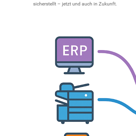
sicherstellt – jetzt und auch in Zukunft.