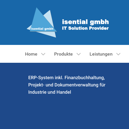
Home
Produkte
Leistungen