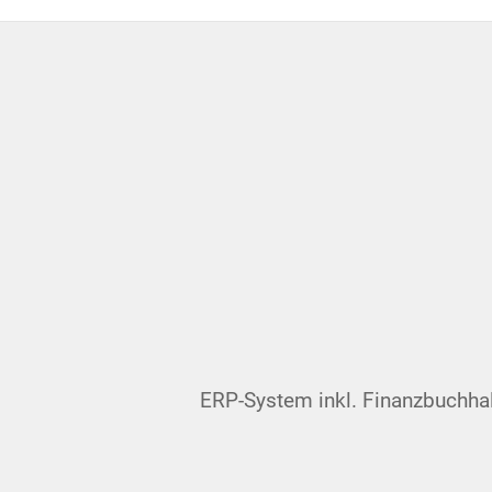
ERP-System inkl. Finanzbuchhaltu