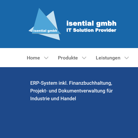
Home
Produkte
Leistungen