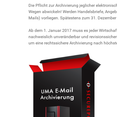
Die Pflicht zur Archivierung jeglicher elektron
Wegen abwickeln! Werden Handelsbriefe, Angebot
Mails) vorliegen. Spätestens zum 31. Dezember
Ab dem 1. Januar 2017 muss es jeder Wirtschaf
nachweislich unveränderbar und revisionssicher 
um eine rechtssichere Archivierung nach höchs