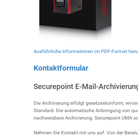
Ausführliche Informationen im PDF-Format heru
Kontaktformular
Securepoint E-Mail-Archivieru
Die Archivierung erfolgt gesetzeskonform, revi
Standard. Die automatische Anbringung von qual
nachweisbare Archivierung. Securepoint UMA s
Nehmen Sie Kontakt mit uns auf. Von der Beratung