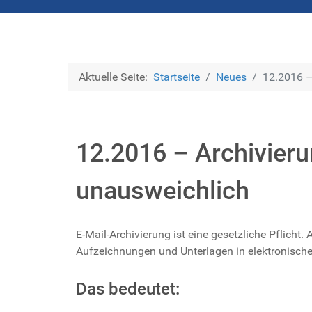
Aktuelle Seite:
Startseite
Neues
12.2016 –
12.2016 – Archivier
unausweichlich
E-Mail-Archivierung ist eine gesetzliche Pflic
Aufzeichnungen und Unterlagen in elektronisch
Das bedeutet: