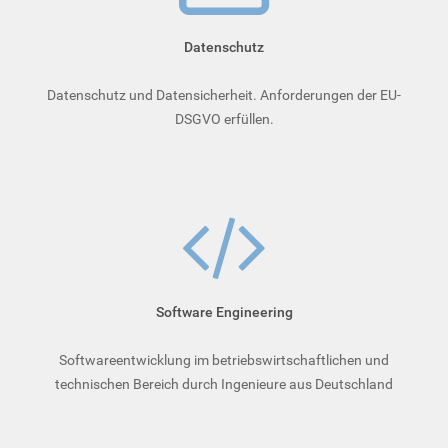
Datenschutz
Datenschutz und Datensicherheit. Anforderungen der EU-
DSGVO erfüllen.
Soft­ware­ Engineering
Softwareentwicklung im betriebswirtschaftlichen und
technischen Bereich durch Ingenieure aus Deutschland