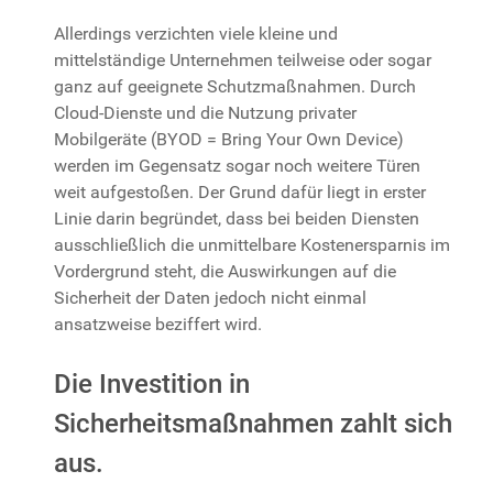
Allerdings verzichten viele kleine und
mittelständige Unternehmen teilweise oder sogar
ganz auf geeignete Schutzmaßnahmen. Durch
Cloud-Dienste und die Nutzung privater
Mobilgeräte (BYOD = Bring Your Own Device)
werden im Gegensatz sogar noch weitere Türen
weit aufgestoßen. Der Grund dafür liegt in erster
Linie darin begründet, dass bei beiden Diensten
ausschließlich die unmittelbare Kostenersparnis im
Vordergrund steht, die Auswirkungen auf die
Sicherheit der Daten jedoch nicht einmal
ansatzweise beziffert wird.
Die Investition in
Sicherheitsmaßnahmen zahlt sich
aus.