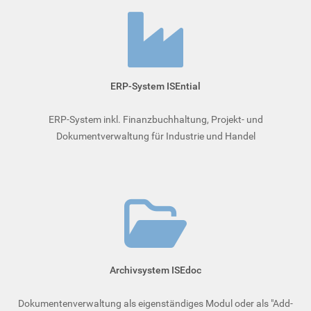
ERP-System ISEntial
ERP-System inkl. Finanzbuchhaltung, Projekt- und
Dokumentverwaltung für Industrie und Handel
Archivsystem ISEdoc
Dokumentenverwaltung als eigenständiges Modul oder als "Add-