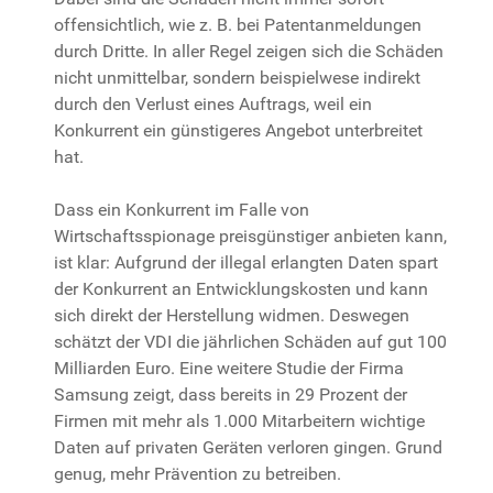
offensichtlich, wie z. B. bei Patentanmeldungen
durch Dritte. In aller Regel zeigen sich die Schäden
nicht unmittelbar, sondern beispielwese indirekt
durch den Verlust eines Auftrags, weil ein
Konkurrent ein günstigeres Angebot unterbreitet
hat.
Dass ein Konkurrent im Falle von
Wirtschaftsspionage preisgünstiger anbieten kann,
ist klar: Aufgrund der illegal erlangten Daten spart
der Konkurrent an Entwicklungskosten und kann
sich direkt der Herstellung widmen. Deswegen
schätzt der VDI die jährlichen Schäden auf gut 100
Milliarden Euro. Eine weitere Studie der Firma
Samsung zeigt, dass bereits in 29 Prozent der
Firmen mit mehr als 1.000 Mitarbeitern wichtige
Daten auf privaten Geräten verloren gingen. Grund
genug, mehr Prävention zu betreiben.