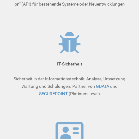
on" (API) für bestehende Systeme oder Neuentwicklungen
IT-Sicherheit
Sicherheit in der Informationstechnik. Analyse, Umsetzung
Wartung und Schulungen. Partner von
GDATA
und
SECUREPOINT
(Platinum Level)