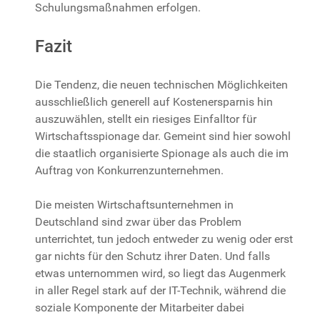
Schulungsmaßnahmen erfolgen.
Fazit
Die Tendenz, die neuen technischen Möglichkeiten
ausschließlich generell auf Kostenersparnis hin
auszuwählen, stellt ein riesiges Einfalltor für
Wirtschaftsspionage dar. Gemeint sind hier sowohl
die staatlich organisierte Spionage als auch die im
Auftrag von Konkurrenzunternehmen.
Die meisten Wirtschaftsunternehmen in
Deutschland sind zwar über das Problem
unterrichtet, tun jedoch entweder zu wenig oder erst
gar nichts für den Schutz ihrer Daten. Und falls
etwas unternommen wird, so liegt das Augenmerk
in aller Regel stark auf der IT-Technik, während die
soziale Komponente der Mitarbeiter dabei