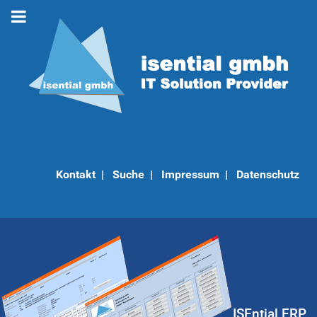
Kontakt
|
Suche
|
Impressum
|
Datenschutz
ISEntial ERP