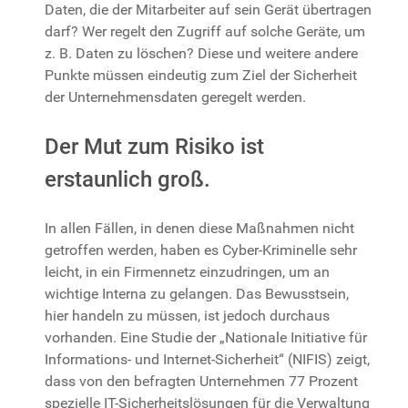
Daten, die der Mitarbeiter auf sein Gerät übertragen
darf? Wer regelt den Zugriff auf solche Geräte, um
z. B. Daten zu löschen? Diese und weitere andere
Punkte müssen eindeutig zum Ziel der Sicherheit
der Unternehmensdaten geregelt werden.
Der Mut zum Risiko ist
erstaunlich groß.
In allen Fällen, in denen diese Maßnahmen nicht
getroffen werden, haben es Cyber-Kriminelle sehr
leicht, in ein Firmennetz einzudringen, um an
wichtige Interna zu gelangen. Das Bewusstsein,
hier handeln zu müssen, ist jedoch durchaus
vorhanden. Eine Studie der „Nationale Initiative für
Informations- und Internet-Sicherheit“ (NIFIS) zeigt,
dass von den befragten Unternehmen 77 Prozent
spezielle IT-Sicherheitslösungen für die Verwaltung