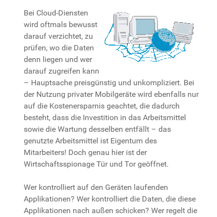
Bei Cloud-Diensten
wird oftmals bewusst
darauf verzichtet, zu
prüfen, wo die Daten
denn liegen und wer
darauf zugreifen kann
– Hauptsache preisgünstig und unkompliziert. Bei
der Nutzung privater Mobilgeräte wird ebenfalls nur
auf die Kostenersparnis geachtet, die dadurch
besteht, dass die Investition in das Arbeitsmittel
sowie die Wartung desselben entfällt – das
genutzte Arbeitsmittel ist Eigentum des
Mitarbeiters! Doch genau hier ist der
Wirtschaftsspionage Tür und Tor geöffnet.
Wer kontrolliert auf den Geräten laufenden
Applikationen? Wer kontrolliert die Daten, die diese
Applikationen nach außen schicken? Wer regelt die