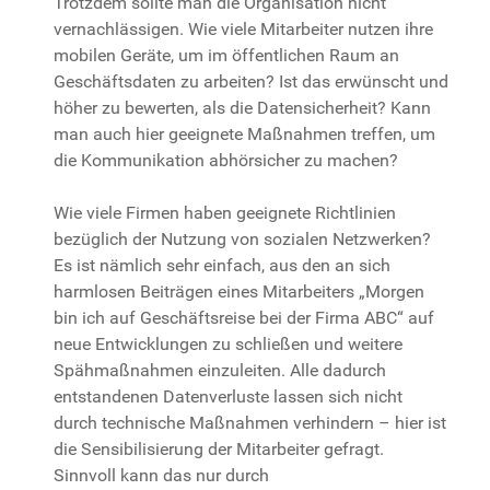
Trotzdem sollte man die Organisation nicht
vernachlässigen. Wie viele Mitarbeiter nutzen ihre
mobilen Geräte, um im öffentlichen Raum an
Geschäftsdaten zu arbeiten? Ist das erwünscht und
höher zu bewerten, als die Datensicherheit? Kann
man auch hier geeignete Maßnahmen treffen, um
die Kommunikation abhörsicher zu machen?
Wie viele Firmen haben geeignete Richtlinien
bezüglich der Nutzung von sozialen Netzwerken?
Es ist nämlich sehr einfach, aus den an sich
harmlosen Beiträgen eines Mitarbeiters „Morgen
bin ich auf Geschäftsreise bei der Firma ABC“ auf
neue Entwicklungen zu schließen und weitere
Spähmaßnahmen einzuleiten. Alle dadurch
entstandenen Datenverluste lassen sich nicht
durch technische Maßnahmen verhindern – hier ist
die Sensibilisierung der Mitarbeiter gefragt.
Sinnvoll kann das nur durch