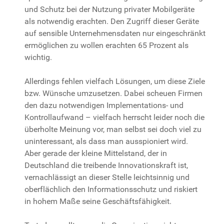
und Schutz bei der Nutzung privater Mobilgeräte
als notwendig erachten. Den Zugriff dieser Geräte
auf sensible Unternehmensdaten nur eingeschränkt
ermöglichen zu wollen erachten 65 Prozent als
wichtig.
Allerdings fehlen vielfach Lösungen, um diese Ziele
bzw. Wünsche umzusetzen. Dabei scheuen Firmen
den dazu notwendigen Implementations- und
Kontrollaufwand – vielfach herrscht leider noch die
überholte Meinung vor, man selbst sei doch viel zu
uninteressant, als dass man ausspioniert wird.
Aber gerade der kleine Mittelstand, der in
Deutschland die treibende Innovationskraft ist,
vernachlässigt an dieser Stelle leichtsinnig und
oberflächlich den Informationsschutz und riskiert
in hohem Maße seine Geschäftsfähigkeit.