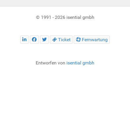
© 1991 - 2026 isential gmbh
Ticket
Fernwartung
Entworfen von
isential gmbh