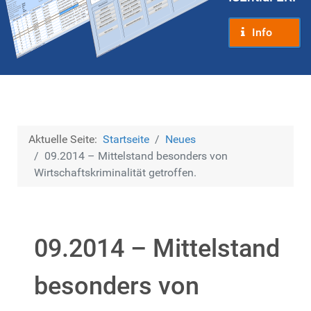
Info
Aktuelle Seite:
Startseite
Neues
09.2014 – Mittelstand besonders von
Wirtschaftskriminalität getroffen.
09.2014 – Mittelstand
besonders von