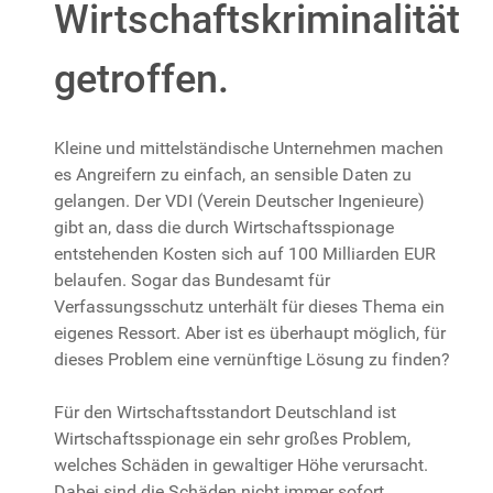
Wirtschaftskriminalität
getroffen.
Kleine und mittelständische Unternehmen machen
es Angreifern zu einfach, an sensible Daten zu
gelangen. Der VDI (Verein Deutscher Ingenieure)
gibt an, dass die durch Wirtschaftsspionage
entstehenden Kosten sich auf 100 Milliarden EUR
belaufen. Sogar das Bundesamt für
Verfassungsschutz unterhält für dieses Thema ein
eigenes Ressort. Aber ist es überhaupt möglich, für
dieses Problem eine vernünftige Lösung zu finden?
Für den Wirtschaftsstandort Deutschland ist
Wirtschaftsspionage ein sehr großes Problem,
welches Schäden in gewaltiger Höhe verursacht.
Dabei sind die Schäden nicht immer sofort