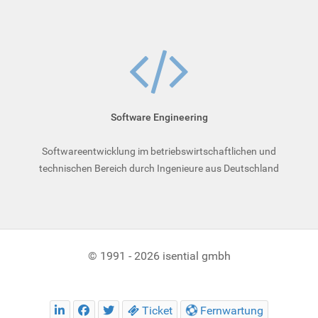
Soft­ware­ Engineering
Softwareentwicklung im betriebswirtschaftlichen und
technischen Bereich durch Ingenieure aus Deutschland
© 1991 - 2026 isential gmbh
Ticket
Fernwartung