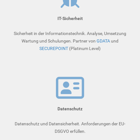
IT-Sicherheit
Sicherheit in der Informationstechnik. Analyse, Umsetzung
Wartung und Schulungen. Partner von
GDATA
und
SECUREPOINT
(Platinum Level)
Datenschutz
Datenschutz und Datensicherheit. Anforderungen der EU-
DSGVO erfüllen.