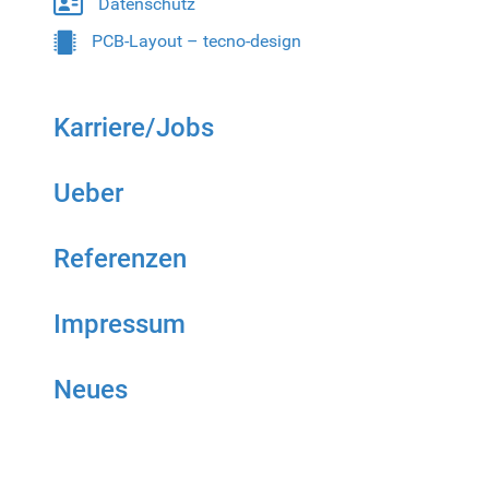
Datenschutz
PCB-Layout – tecno-design
Karriere/Jobs
Ueber
Referenzen
Impressum
Neues