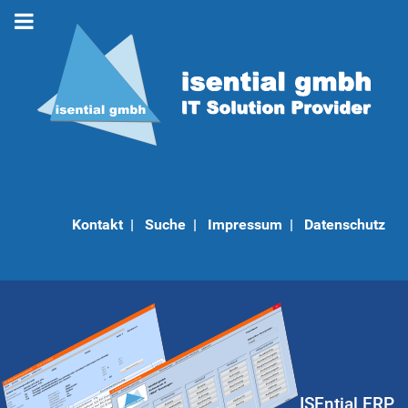
Kontakt
|
Suche
|
Impressum
|
Datenschutz
ISEntial ERP