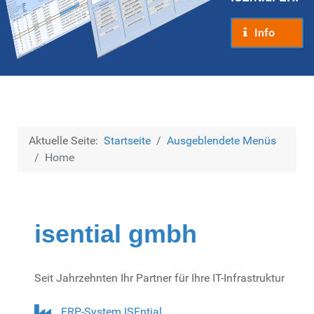
Info
Aktuelle Seite:
Startseite
Ausgeblendete Menüs
Home
isential gmbh
Seit Jahrzehnten Ihr Partner für Ihre IT-Infrastruktur
ERP-System ISEntial