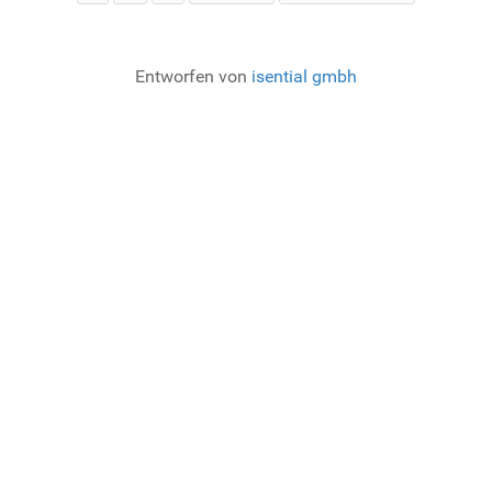
Entworfen von
isential gmbh