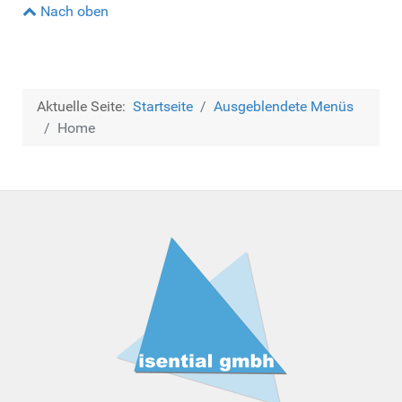
Nach oben
Aktuelle Seite:
Startseite
Ausgeblendete Menüs
Home