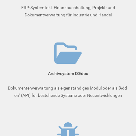
ERP-System inkl. Finanzbuchhaltung, Projekt- und
Dokumentverwaltung für Industrie und Handel
Archivsystem ISEdoc
Dokumentenverwaltung als eigenständiges Modul oder als "Add-
on" (API) für bestehende Systeme oder Neuentwicklungen